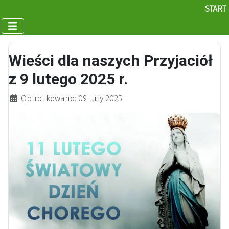
START
Wieści dla naszych Przyjaciół
z 9 lutego 2025 r.
Szczegóły
Opublikowano: 09 luty 2025