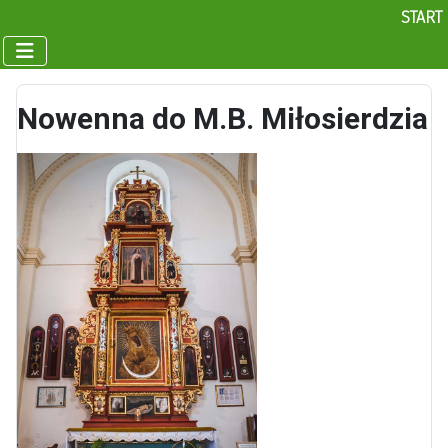
START
Nowenna do M.B. Miłosierdzia