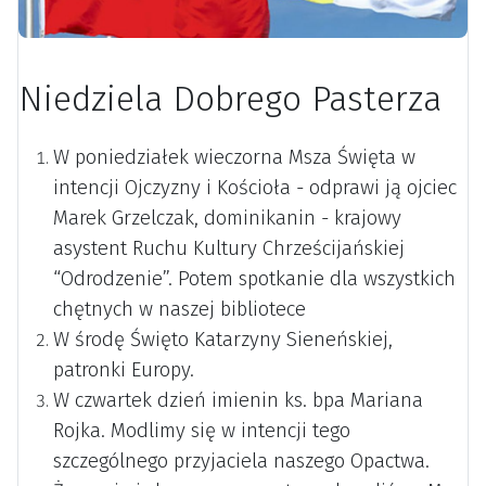
Niedziela Dobrego Pasterza
W poniedziałek wieczorna Msza Święta w
intencji Ojczyzny i Kościoła - odprawi ją ojciec
Marek Grzelczak, dominikanin - krajowy
asystent Ruchu Kultury Chrześcijańskiej
“Odrodzenie”. Potem spotkanie dla wszystkich
chętnych w naszej bibliotece
W środę Święto Katarzyny Sieneńskiej,
patronki Europy.
W czwartek dzień imienin ks. bpa Mariana
Rojka. Modlimy się w intencji tego
szczególnego przyjaciela naszego Opactwa.