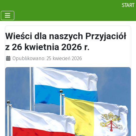
START
Wieści dla naszych Przyjaciół
z 26 kwietnia 2026 r.
Szczegóły
Opublikowano: 25 kwiecień 2026