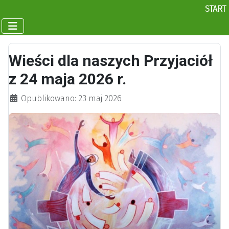
START
Wieści dla naszych Przyjaciół
z 24 maja 2026 r.
Szczegóły
Opublikowano: 23 maj 2026